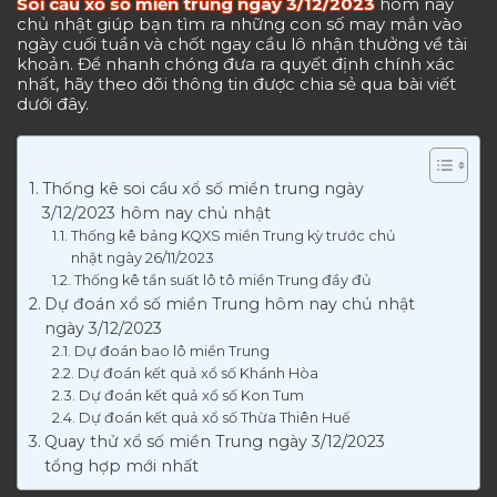
Soi cầu xổ số miền trung ngày 3/12/2023
hôm nay
chủ nhật giúp bạn tìm ra những con số may mắn vào
ngày cuối tuần và chốt ngay cầu lô nhận thưởng về tài
khoản. Để nhanh chóng đưa ra quyết định chính xác
nhất, hãy theo dõi thông tin được chia sẻ qua bài viết
dưới đây.
Nội dung chính:
Thống kê soi cầu xổ số miền trung ngày
3/12/2023 hôm nay chủ nhật
Thống kê bảng KQXS miền Trung kỳ trước chủ
nhật ngày 26/11/2023
Thống kê tần suất lô tô miền Trung đầy đủ
Dự đoán xổ số miền Trung hôm nay chủ nhật
ngày 3/12/2023
Dự đoán bao lô miền Trung
Dự đoán kết quả xổ số Khánh Hòa
Dự đoán kết quả xổ số Kon Tum
Dự đoán kết quả xổ số Thừa Thiên Huế
Quay thử xổ số miền Trung ngày 3/12/2023
tổng hợp mới nhất