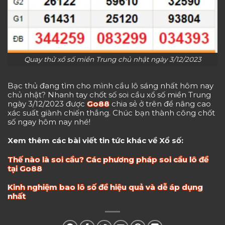
Quay thử xổ số miền Trung chủ nhật ngày 3/12/2023
Bạc thủ đang tìm cho mình cầu lô sáng nhất hôm nay
chủ nhật? Nhanh tay chốt số soi cầu xổ số miền Trung
ngày 3/12/2023 được
Go88
chia sẻ ở trên để nâng cao
xác suất giành chiến thắng. Chúc bạn thành công chốt
số ngay hôm nay nhé!
Xem thêm các bài viết tin tức khác về Xổ số:
Thế nào là soi cầu? Các phương pháp soi cầu lô đề
tại Go88
Kinh nghiệm bao lô số đề hiệu quả và dễ áp dụng
nhất