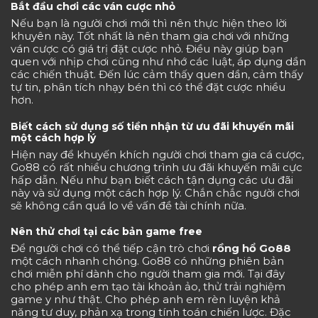
Bắt đầu chơi các ván cược nhỏ
Nếu bạn là người chơi mới thì nên thực hiện theo lời
khuyên này. Tốt nhất là nên tham gia chơi với những
ván cược có giá trị đặt cược nhỏ. Điều này giúp bạn
quen với nhịp chơi cũng như nhớ các luật, áp dụng dần
các chiến thuật. Đến lúc cảm thấy quen dần, cảm thấy
tự tin, phân tích nhạy bén thì có thể đặt cược nhiều
hơn.
Biết cách sử dụng số tiền nhận từ ưu đãi khuyến mãi
một cách hợp lý
Hiện nay để khuyến khích người chơi tham gia cá cược,
Go88 có rất nhiều chương trình ưu đãi khuyến mãi cực
hấp dẫn. Nếu như bạn biết cách tận dụng các ưu đãi
này và sử dụng một cách hợp lý. Chắn chắc người chơi
sẽ không cần quá lo về vấn đề tài chính nữa.
Nên thử chơi tại các bản game free
Để người chơi có thể tiếp cận trò chơi
rồng hổ Go88
một cách nhanh chóng. Go88 có những phiên bản
chơi miễn phí dành cho người tham gia mới. Tại đây
cho phép anh em tạo tài khoản ảo, thử trải nghiệm
game y như thật. Cho phép anh em rèn luyện khả
năng tư duy, phản xạ trong tính toán chiến lược. Đặc