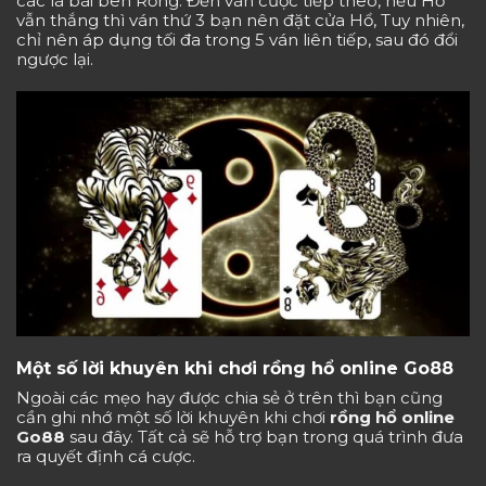
các lá bài bên Rồng. Đến ván cược tiếp theo, nếu Hổ
vẫn thắng thì ván thứ 3 bạn nên đặt cửa Hổ, Tuy nhiên,
chỉ nên áp dụng tối đa trong 5 ván liên tiếp, sau đó đổi
ngược lại.
Một số lời khuyên khi chơi rồng hổ online Go88
Ngoài các mẹo hay được chia sẻ ở trên thì bạn cũng
cần ghi nhớ một số lời khuyên khi chơi
rồng hổ online
Go88
sau đây. Tất cả sẽ hỗ trợ bạn trong quá trình đưa
ra quyết định cá cược.