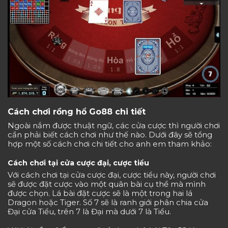
Cách chơi rồng hổ Go88 chi tiết
Ngoài nắm được thuật ngữ, các cửa cược thì người chơi
cần phải biết cách chơi như thế nào. Dưới đây sẽ tổng
hợp một số cách chơi chi tiết cho anh em tham khảo:
Cách chơi tại cửa cược đại, cược tiểu
Với cách chơi tại cửa cược đại, cược tiểu này, người chơi
sẽ được đặt cược vào một quân bài cụ thể mà mình
được chọn. Lá bài đặt cược sẽ là một trong hai lá
Dragon hoặc Tiger. Số 7 sẽ là ranh giới phân chia cửa
Đại cửa Tiểu, trên 7 là Đại mà dưới 7 là Tiểu.