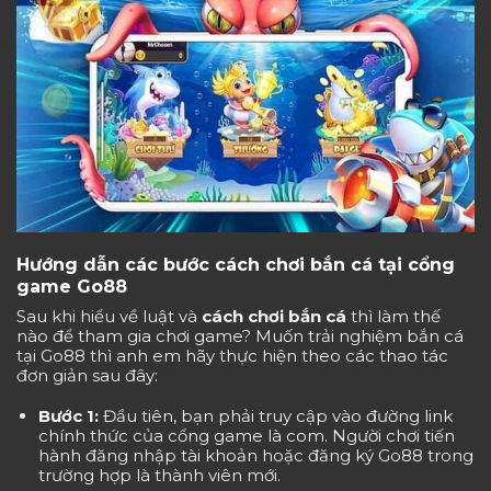
Hướng dẫn các bước cách chơi bắn cá tại cổng
game Go88
Sau khi hiểu về luật và
cách chơi bắn cá
thì làm thế
nào để tham gia chơi game? Muốn trải nghiệm bắn cá
tại Go88 thì anh em hãy thực hiện theo các thao tác
đơn giản sau đây:
Bước 1:
Đầu tiên, bạn phải truy cập vào đường link
chính thức của cổng game là com. Người chơi tiến
hành đăng nhập tài khoản hoặc đăng ký Go88 trong
trường hợp là thành viên mới.