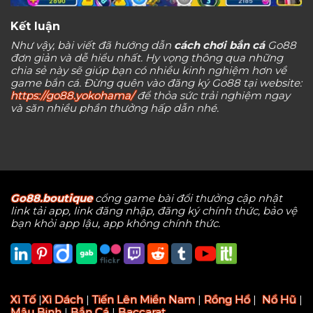
Kết luận
Như vậy, bài viết đã hướng dẫn
cách chơi bắn cá
Go88
đơn giản và dễ hiểu nhất. Hy vọng thông qua những
chia sẻ này sẽ giúp bạn có nhiều kinh nghiệm hơn về
game bắn cá. Đừng quên vào đăng ký Go88 tại website:
https://go88.yokohama/
để thỏa sức trải nghiệm ngay
và săn nhiều phần thưởng hấp dẫn nhé.
Go88.boutique
cổng game bài đổi thưởng cập nhật
link tải app, link đăng nhập, đăng ký chính thức, bảo vệ
bạn khỏi app lậu, app không chính thức.
Xì Tố
|
Xì Dách
|
Tiến Lên Miền Nam
|
Rồng Hổ
|
Nổ Hũ
|
Mậu Binh
|
Bắn Cá
|
Baccarat