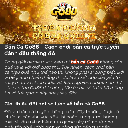
Skip
to
content
Bắn Cá Go88 – Cách chơi bắn cá trực tuyến
đánh đâu thắng đó
Trong giới game trực tuyến thì
bắn cá Go88
không còn
quá xa lạ với giới cược thủ. Tuy nhiên, cách chơi bắn
cá hiệu quả như thế nào thì không phải ai cũng biết. Bởi
vì để giành chiến thắng thì đó là sự kết hợp của yếu tố
may mắn và chiến lược. Với kinh nghiệm nhiều năm từ
các cao thủ Go88 thì chúng tôi sẽ chia sẻ toàn bộ thông
tin về tựa game này ngay sau đây.
Giới thiệu đôi nét sơ lược về bắn cá Go88
Đối với bắn cá truyền thống trước đây thường được tổ
chức tại các khu vực siêu thị hoặc trung tâm thương
mại. Muốn trải nghiệm tựa game này thì người chơi
phải tốn nhiều thời gian và công sức đến trực tiếp.