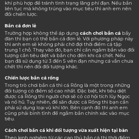
khí phù hợp để tránh tình trạng lãng phí đạn. Nếu bắn
liên tục mà không trúng vào mục tiêu thì anh em nên
đổi chiến lược.
Bắn cá đơn lẻ
Trường hợp không thể áp dụng
cách chơi bắn cá
bầy
đàn thì bạn có thể bắn cá đơn lẻ. Với phương pháp này
thì anh em sẽ không phải chờ đợi thời điểm cá tập
trung 1 chỗ. Thay vào đó, bạn chỉ cần ngắm bắn vào đối
tượng cần tiêu diệt và bắn cho đến khi cá chết. Nếu
bạn đã sử dụng từ 3 đến 5 viên đạn nhưng cá vẫn chưa
chết thì nên đổi đối tượng khác.
Chiến lược bắn cá rồng
Trong trò chơi bắn cá thì cá Rồng là một trong những
đối tượng có điểm số cao nhất. Đặc biệt, khi tiêu diệt
được cá Rồng thì người chơi sẽ có cơ hội tích lũy Ngọc
và nổ hũ. Tuy nhiên, để săn được cá Rồng thì bạn cần
phải sử dụng loại vũ khí lớn. Bên cạnh đó thì anh em
cũng phải bình tĩnh để ngắm bắn chính xác vào mục
tiêu.
Cách chơi bắn cá khi đối tượng vừa xuất hiện tại bàn
Theo kinh nghiệm từ các cao thủ bắn cá thì thời điểm