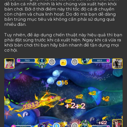
dễ bắn cá nhất chính là khi chúng vừa xuất hiện khỏi
bàn chơi. Bởi ở thời điểm này thì tốc độ cá di chuyển
còn chậm và chưa linh hoạt. Do đó mà bạn dễ dàng
bắn trúng mục tiêu và không cần phải sử dụng quá
nhiều đàn.
Tuy nhiên, để áp dụng chiến thuật này hiệu quả thì bạn
phải đặt súng trước khi cá xuất hiện. Ngay khi cá vừa ra
khỏi bàn chơi thì bạn hãy bắn nhanh để tận dụng mọi
cơ hội.