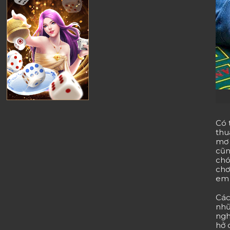
Có 
thu
mơ 
cũn
chó
chơ
em 
Cá
nhữ
ngh
hở 