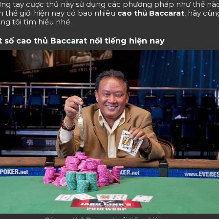
ng tay cược thủ này sử dụng các phương pháp như thế nà
n thế giới hiện nay có bao nhiêu
cao thủ Baccarat
, hãy cùn
ng tôi tìm hiểu nhé.
 số cao thủ Baccarat nổi tiếng hiện nay