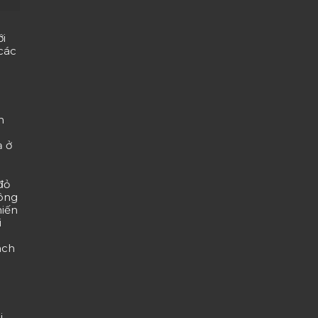
ới
các
n
.
ạ ở
đỏ
 ông
hiến
i
B
ách
i