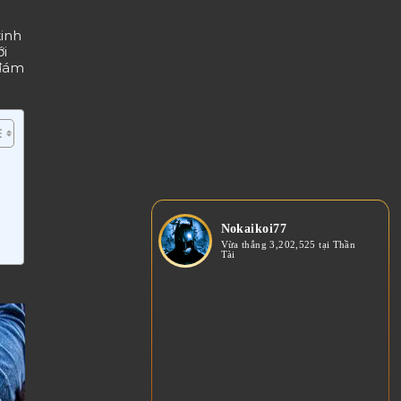
ề
kinh
ới
đám
Nokaikoi77
Vừa thắng 3,202,525 tại Thần
Tài