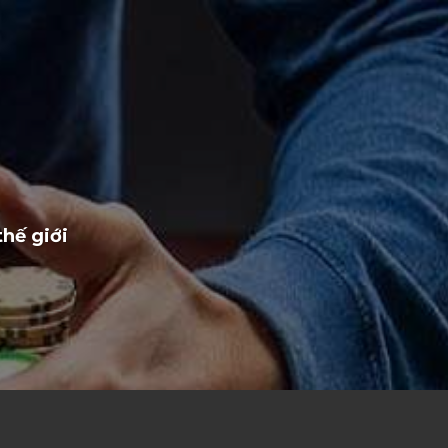
hế giới