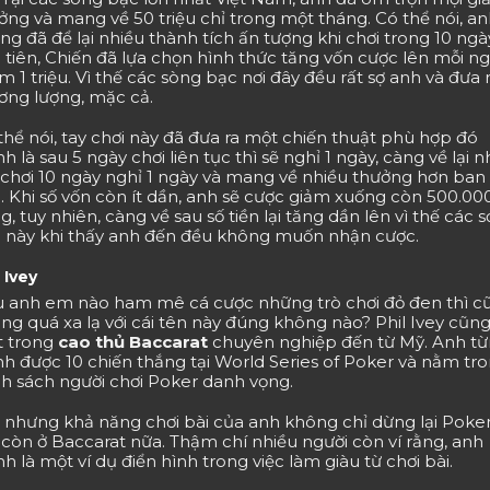
ởng và mang về 50 triệu chỉ trong một tháng. Có thể nói, a
ng đã để lại nhiều thành tích ấn tượng khi chơi trong 10 ngà
 tiên, Chiến đã lựa chọn hình thức tăng vốn cược lên mỗi n
m 1 triệu. Vì thế các sòng bạc nơi đây đều rất sợ anh và đưa 
ơng lượng, mặc cả.
thể nói, tay chơi này đã đưa ra một chiến thuật phù hợp đó
nh là sau 5 ngày chơi liên tục thì sẽ nghỉ 1 ngày, càng về lại 
 chơi 10 ngày nghỉ 1 ngày và mang về nhiều thưởng hơn ban
. Khi số vốn còn ít dần, anh sẽ cược giảm xuống còn 500.00
g, tuy nhiên, càng về sau số tiền lại tăng dần lên vì thế các s
 này khi thấy anh đến đều không muốn nhận cược.
 Ivey
 anh em nào ham mê cá cược những trò chơi đỏ đen thì c
ng quá xa lạ với cái tên này đúng không nào? Phil Ivey cũng
 trong
cao thủ Baccarat
chuyên nghiệp đến từ Mỹ. Anh t
nh được 10 chiến thắng tại World Series of Poker và nằm tr
h sách người chơi Poker danh vọng.
 nhưng khả năng chơi bài của anh không chỉ dừng lại Poke
còn ở Baccarat nữa. Thậm chí nhiều người còn ví rằng, anh
nh là một ví dụ điển hình trong việc làm giàu từ chơi bài.