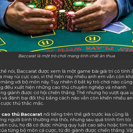
Baccarat là một trò chơi mang tính chất ăn thua
thể nói, Baccarat được xem là một game bài giải trí có tính 
a may rủi cực cao, vì thế hiện nay nhiều anh em vẫn còn kh
màng với bộ môn này. Tuy nhiên ở bất kỳ trò chơi nào cũng
g đều xuất hiện những cao thủ chuyên nghiệp và nhanh
ng giành được cơ hội chiến thắng. Thế nhưng họ vượt qua 
i và đánh bại đối thủ bằng cách nào vẫn còn khiến nhiều a
cược thủ thắc mắc.
c
cao thủ Baccarat
nổi tiếng trên thế giới trước kia cũng là
ng người bình thường mà thôi, nhưng sau quá trình tìm tòi
iên cứu, họ đã có được những quy luật cao siêu hoặc tìm ra
của từng bộ môn cá cược, từ đó giành được chiến thắng. Vậ