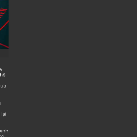
a
thế
lựa
u
o
lại
kinh
có