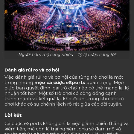
Người hâm mộ càng nhiều – Tỷ lệ cược càng tốt
Đánh giá rủi ro và cơ hội
Việc đánh giá rủi ro và cơ hội của từng trò chơi là một
trong những
mẹo cá cược eSports
quan trọng. Mẹo
giúp bạn quyết định loại trò chơi nào có thể mang lại lợi
nhuận tốt hơn. Một số trò chơi có cộng đồng cạnh
tranh mạnh và kết quả lại khó đoán, trong khi các trò
chơi khác có sự chênh lệch rõ rệt giữa các đội tuyển.
Lời kết
Cá cược eSports không chỉ là việc giành chiến thắng và
kiếm tiền, mà còn là trải nghiệm, chia sẻ đam mê và