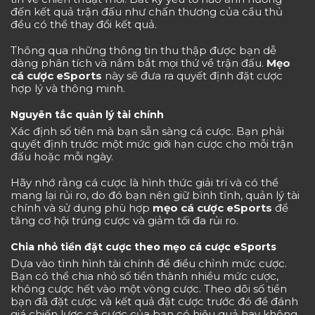
đến kết quả trận đấu như chấn thương của cầu thủ
đều có thể thay đổi kết quả.
Thông qua những thông tin thu thập được bạn dễ
dàng phân tích và nắm bắt mọi thứ về trận đấu.
Mẹo
cá cược eSports
này sẽ đưa ra quyết định đặt cược
hợp lý và thông minh.
Nguyên tắc quản lý tài chính
Xác định số tiền mà bạn sẵn sàng cá cược. Bạn phải
quyết định trước một mức giới hạn cược cho mỗi trận
đấu hoặc mỗi ngày.
Hãy nhớ rằng cá cược là hình thức giải trí và có thể
mang lại rủi ro, do đó bạn nên giữ bình tĩnh, quản lý tài
chính và sử dụng phù hợp
mẹo cá cược eSports
để
tăng cơ hội trúng cược và giảm tối đa rủi ro.
Chia nhỏ tiền đặt cược theo mẹo cá cược eSports
Dựa vào tình hình tài chính để điều chỉnh mức cược.
Bạn có thể chia nhỏ số tiền thành nhiều mức cược,
không cược hết vào một vòng cược. Theo dõi số tiền
bạn đã đặt cược và kết quả đặt cược trước đó để đánh
giá chiến lược cá cược của bạn có hiệu quả hay không.