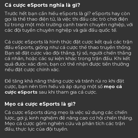
Cá cược eSports nghĩa là gì?
Trước hết bạn cần hiểu eSports là gì? eSports hay còn
gọi là thể thao điện tử, là việc thi đấu các trò chơi điện
tử trong một môi trường cạnh tranh chuyên nghiệp, với
các đội tuyển chuyên nghiệp và giải đấu quốc tế.
Cá cược eSports là hình thức đặt cược kết quả các trận
đấu eSports, giống như cá cược thể thao truyền thống.
Bạn sẽ đặt cược vào đội thắng, tỷ số, người chiến thắng
cá nhân, hoặc các sự kiện khác trong trận đấu. Khi kết
quả được xác định, bạn có thể nhận được tiền thưởng
nếu đặt cược chính xác.
Để tăng khả năng thắng cược và tránh rủi ro khi đặt
cược, bạn nên tìm hiểu và áp dụng một số
mẹo cá
cược eSports
sau khi tham gia cá cược.
Mẹo cá cược eSports là gì?
Cá cược eSports dùng mẹo là việc sử dụng các chiến
lược, gợi ý, kinh nghiệm để nâng cao cơ hội chiến thắng.
Mẹo cá cược gồm nghiên cứu và phân tích các trận
đấu, thực lực của đội tuyển.