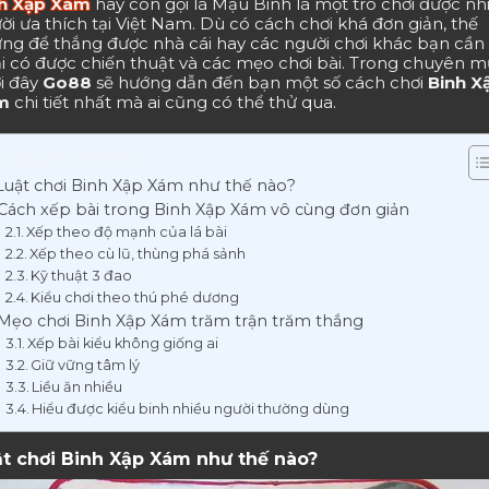
nh Xập Xám
hay còn gọi là Mậu Binh là một trò chơi được nh
ời ưa thích tại Việt Nam. Dù có cách chơi khá đơn giản, thế
ng để thắng được nhà cái hay các người chơi khác bạn cần
i có được chiến thuật và các mẹo chơi bài. Trong chuyên 
i đây
Go88
sẽ hướng dẫn đến bạn một số cách chơi
Binh X
m
chi tiết nhất mà ai cũng có thể thử qua.
ội dung chính:
Luật chơi Binh Xập Xám như thế nào?
Cách xếp bài trong Binh Xập Xám vô cùng đơn giản
Xếp theo độ mạnh của lá bài
Xếp theo cù lũ, thùng phá sảnh
Kỹ thuật 3 đao
Kiểu chơi theo thú phé dương
Mẹo chơi Binh Xập Xám trăm trận trăm thắng
Xếp bài kiểu không giống ai
Giữ vững tâm lý
Liều ăn nhiều
Hiểu được kiểu binh nhiều người thường dùng
t chơi Binh Xập Xám như thế nào?