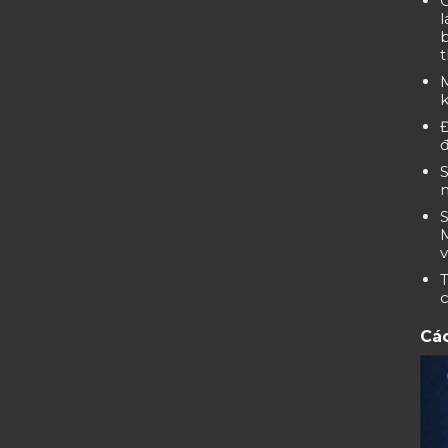
C
l
b
t
M
k
Đ
đ
S
n
S
M
v
T
c
Các