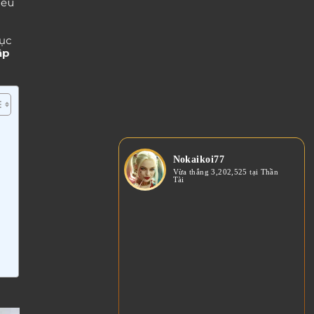
iều
mục
ập
Nokaikoi77
Vừa thắng 3,202,525 tại Thần
Tài