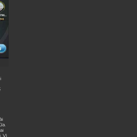
i
ế
ài
ữa.
ai
. Vì