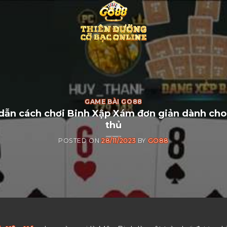
GAME BÀI GO88
ẫn cách chơi Binh Xập Xám đơn giản dành cho
thủ
POSTED ON
28/11/2023
BY
GO88