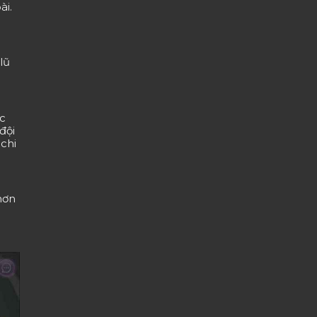
ài.
lũ
ặc
đội
chi
 hơn