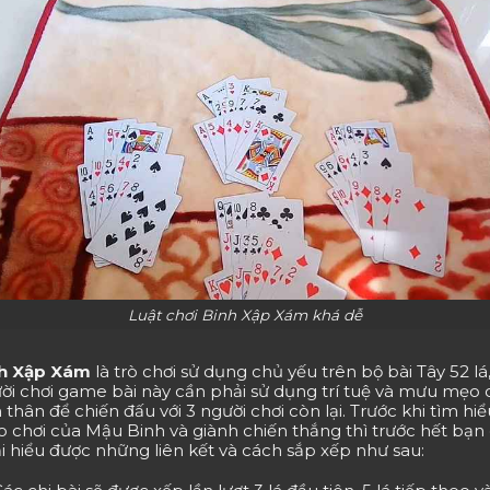
Luật chơi Binh Xập Xám khá dễ
nh Xập Xám
là trò chơi sử dụng chủ yếu trên bộ bài Tây 52 lá
ời chơi game bài này cần phải sử dụng trí tuệ và mưu mẹo 
 thân để chiến đấu với 3 người chơi còn lại. Trước khi tìm hi
 chơi của Mậu Binh và giành chiến thắng thì trước hết bạn
i hiểu được những liên kết và cách sắp xếp như sau: