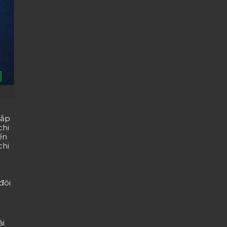
sắp
chi
iến
chi
i
đôi
ài