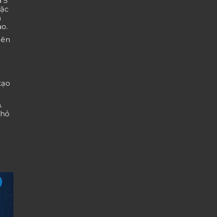
à 5
Đặc
n
ao.
iên
tạo
.
nhỏ