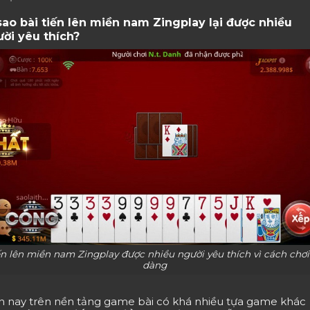
sao bài tiến lên miền nam Zingplay lại được nhiều
ời yêu thích?
ến lên miền nam Zingplay được nhiều người yêu thích vì cách chơi
dàng
n nay trên nền tảng game bài có khá nhiều tựa game khác