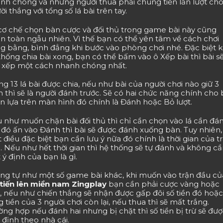
nh chóng và những người thua phải chung tiền lần lượt ch
ời thắng với tổng số lá bài trên tay.
cơ chế chọn bàn cược và đối thủ trong game bài này cũng
n toàn ngẫu nhiên. Vì thế bạn có thể yên tâm về cách chơi
g bằng, bình đẳng khi bước vào phòng chơi nhé. Đặc biệt k
thống chia bài xong, bạn có thể bấm vào ô Xếp bài thì bài sẽ
 xếp một cách nhanh chóng nhất.
ng 13 lá bài được chia, nếu như bài của người chơi nào giữ 3
h thì sẽ là người đánh trước. Sẽ có hai chức năng chính cho
n lựa trên màn hình đó chính là Đánh hoặc Bỏ lượt.
 như muốn chặn bài đối thủ thì chỉ cần chọn vào lá cần đá
 đó ấn vào Đánh thì bài sẽ được đánh xuống bàn. Tuy nhiên,
 điều đặc biệt bạn cần lưu ý nữa đó chính là thời gian của t
. Nếu như hết thời gian thì hệ thống sẽ tự đánh và không c
t ý định của bạn là gì.
ng tự như một số game bài khác, khi muốn vào trận đầu củ
tiến lên miền nam Zingplay
bạn cần phải cược vàng hoặc
n, nếu như chiến thắng sẽ nhận được gấp đôi số tiền đó hoặ
g tiền của 3 người chơi còn lại, nếu thua thì sẽ mất trắng.
ờng hợp nếu đánh hai nhưng bị chặt thì số tiền bị trừ sẽ đư
 định theo nhà cái.