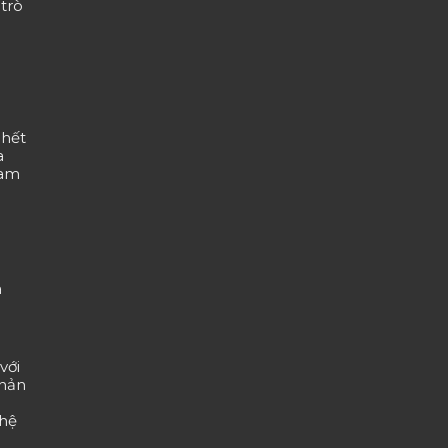
 trò
 hết
a
ham
à
với
 nản
 hệ