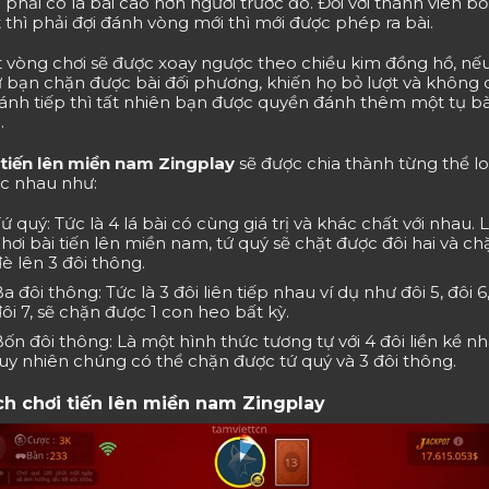
p phải có lá bài cao hơn người trước đó. Đối với thành viên bỏ
t thì phải đợi đánh vòng mới thì mới được phép ra bài.
 vòng chơi sẽ được xoay ngược theo chiều kim đồng hồ, nế
 bạn chặn được bài đối phương, khiến họ bỏ lượt và không 
đánh tiếp thì tất nhiên bạn được quyền đánh thêm một tụ bà
.
i
tiến lên miền nam Zingplay
sẽ được chia thành từng thể lo
c nhau như:
ứ quý: Tức là 4 lá bài có cùng giá trị và khác chất với nhau. 
hơi bài tiến lên miền nam, tứ quý sẽ chặt được đôi hai và ch
è lên 3 đôi thông.
a đôi thông: Tức là 3 đôi liên tiếp nhau ví dụ như đôi 5, đôi 6
ôi 7, sẽ chặn được 1 con heo bất kỳ.
ốn đôi thông: Là một hình thức tương tự với 4 đôi liền kề nh
uy nhiên chúng có thể chặn được tứ quý và 3 đôi thông.
h chơi tiến lên miền nam Zingplay