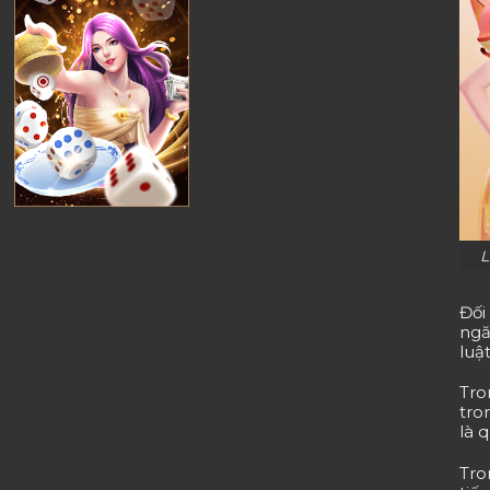
L
Đối
ngă
luậ
Tro
tro
là 
Tro