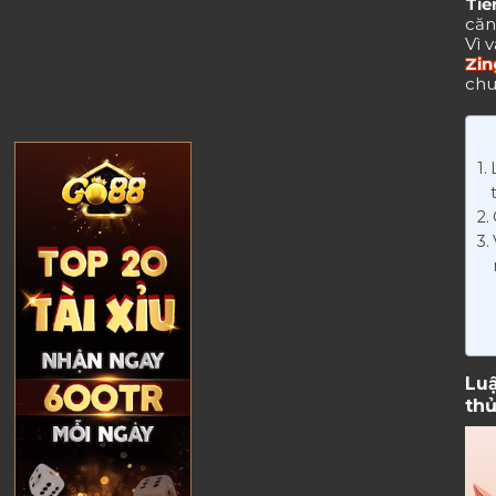
Tiế
căn
Vì 
Zin
chu
N
Luậ
th