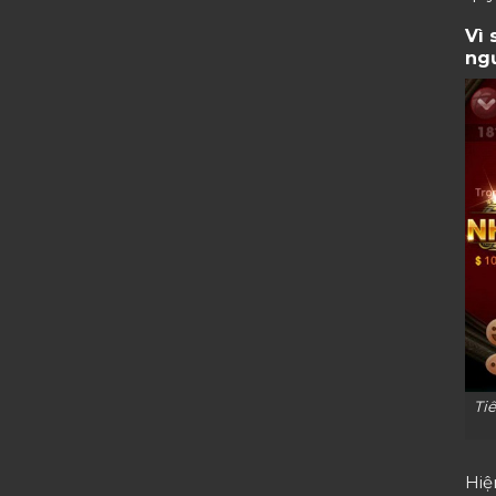
Vì 
ngư
Ti
Hiệ